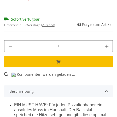
Sofort verfügbar
Frage zum Artikel
Lieferzeit:
2 - 3 Werktage
(Ausland)
Komponenten werden geladen ...
Loading...
Beschreibung
EIN MUST HAVE: Für jeden Pizzaliebhaber ein
absolutes Muss im Haushalt. Der Backstahl
speichert die Hitze sehr gut und gibt diese optimal