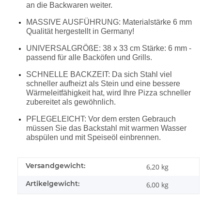
an die Backwaren weiter.
MASSIVE AUSFÜHRUNG: Materialstärke 6 mm
Qualität hergestellt in Germany!
UNIVERSALGRÖßE: 38 x 33 cm Stärke: 6 mm -
passend für alle Backöfen und Grills.
SCHNELLE BACKZEIT: Da sich Stahl viel
schneller aufheizt als Stein und eine bessere
Wärmeleitfähigkeit hat, wird Ihre Pizza schneller
zubereitet als gewöhnlich.
PFLEGELEICHT: Vor dem ersten Gebrauch
müssen Sie das Backstahl mit warmen Wasser
abspülen und mit Speiseöl einbrennen.
Versandgewicht:
6,20 kg
Artikelgewicht:
6,00
kg