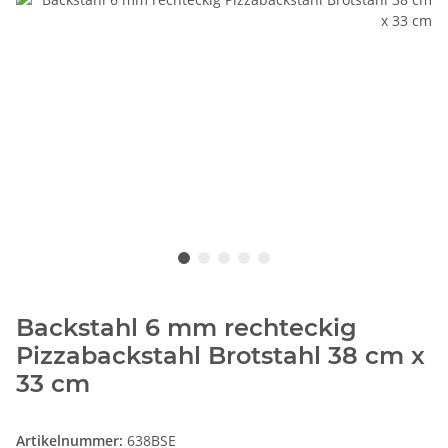
Backstahl 6 mm rechteckig
Pizzabackstahl Brotstahl 38 cm x
33 cm
Artikelnummer:
638BSE