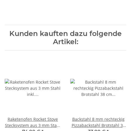
Kunden kauften dazu folgende
Artikel:
Raketenofen Rocket Stove
Backstahl 8 mm rechteckig
Stecksystem aus 3 mm Stahl
Pizzabackstahl Brotstahl 38