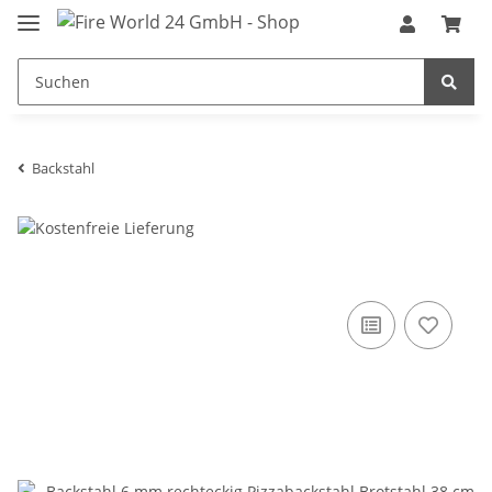
Backstahl