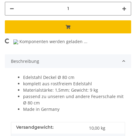
Komponenten werden geladen ...
Loading...
Beschreibung
Edelstahl Deckel Ø 80 cm
komplett aus rostfreiem Edelstahl
Materialstärke: 1,5mm; Gewicht: 9 kg
passend zu unseren und andere Feuerschale mit
Ø 80 cm
Made in Germany
Versandgewicht:
10,00 kg