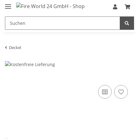
Deckel