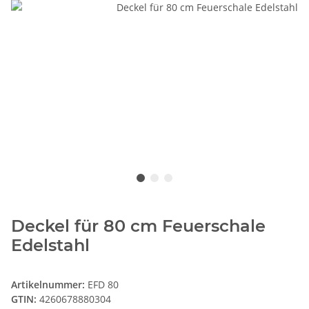
Deckel für 80 cm Feuerschale
Edelstahl
Artikelnummer:
EFD 80
GTIN:
4260678880304