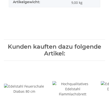
Artikelgewicht:
9,00
kg
Kunden kauften dazu folgende
Artikel: