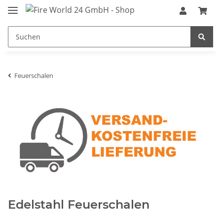
Feuerschalen
Edelstahl Feuerschalen