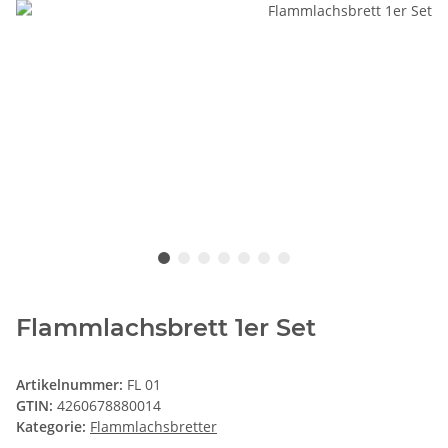
Flammlachsbrett 1er Set
Artikelnummer:
FL 01
GTIN:
4260678880014
Kategorie:
Flammlachsbretter