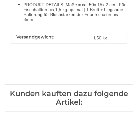
PRODUKT-DETAILS: Maße = ca. 50x 15x 2 cm | Für
Fischhälften bis 1,5 kg optimal | 1 Brett + biegsame
Halterung für Blechstärken der Feuerschalen bis
3mm
Versandgewicht:
1,50 kg
Kunden kauften dazu folgende
Artikel: