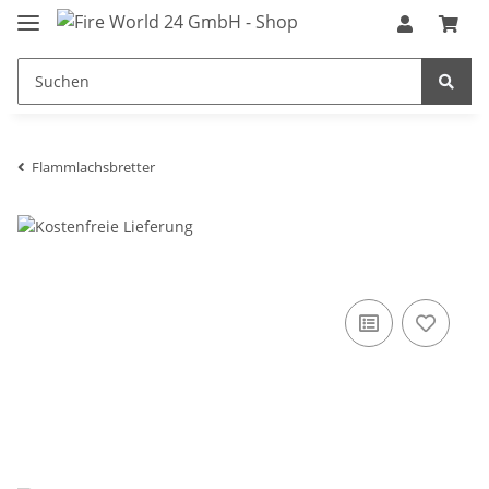
Flammlachsbretter