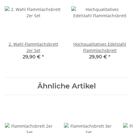
2. Wahl Flammlachsbrett
Hochqualitatives Edelstahl
2er Set
Flammlachsbrett
29,90 €
*
29,90 €
*
Ähnliche Artikel