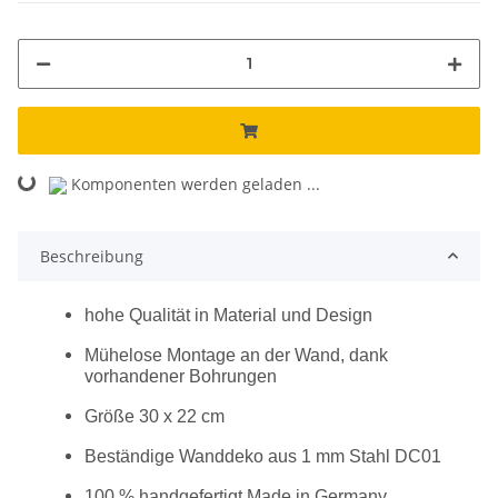
Loading...
Komponenten werden geladen ...
Beschreibung
hohe Qualität in Material und Design
Mühelose Montage an der Wand, dank
vorhandener Bohrungen
Größe 30 x 22 cm
Beständige Wanddeko aus 1 mm Stahl DC01
100 % handgefertigt Made in Germany