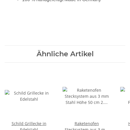
Ähnliche Artikel
Schild Grillecke in
Raketenofen
Edelstahl
Stecksystem aus 3 mm