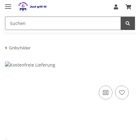
Grillschilder