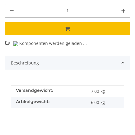
Komponenten werden geladen ...
Loading...
Beschreibung
Versandgewicht:
7,00 kg
Artikelgewicht:
6,00
kg