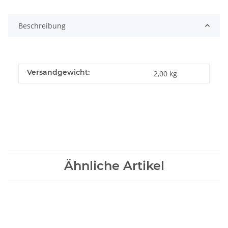
Beschreibung
Versandgewicht:
2,00 kg
Ähnliche Artikel