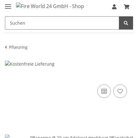
Pflanzring