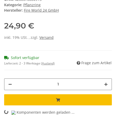
Kategorie:
Pflanzring
Hersteller:
Fire World 24 GmbH
24,90 €
inkl. 19% USt. , zzgl.
Versand
Sofort verfügbar
Frage zum Artikel
Lieferzeit:
2 - 3 Werktage
(Ausland)
Komponenten werden geladen ...
Loading...