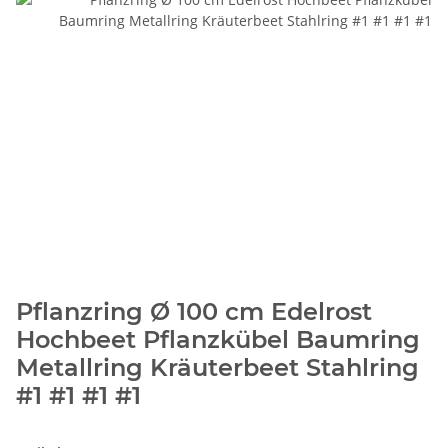
Pflanzring Ø 100 cm Edelrost
Hochbeet Pflanzkübel Baumring
Metallring Kräuterbeet Stahlring
#1 #1 #1 #1