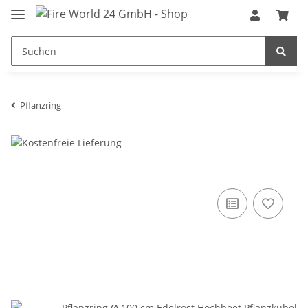
Pflanzring