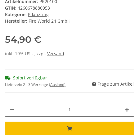
Artikelnummer:
PR20100
GTIN:
4260678880953
Kategorie:
Pflanzring
Hersteller:
Fire World 24 GmbH
54,90 €
inkl. 19% USt. , zzgl.
Versand
Sofort verfügbar
Frage zum Artikel
Lieferzeit:
2 - 3 Werktage
(Ausland)