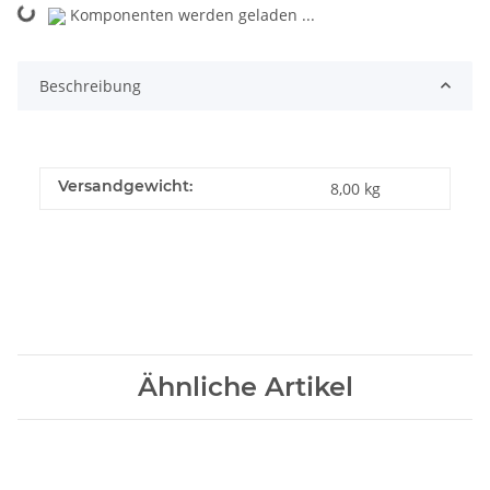
Komponenten werden geladen ...
Loading...
Beschreibung
Versandgewicht:
8,00 kg
Ähnliche Artikel